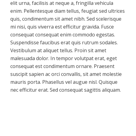
elit urna, facilisis at neque a, fringilla vehicula
enim. Pellentesque diam tellus, feugiat sed ultrices
quis, condimentum sit amet nibh. Sed scelerisque
mi nisi, quis viverra est efficitur gravida. Fusce
consequat consequat enim commodo egestas.
Suspendisse faucibus erat quis rutrum sodales.
Vestibulum at aliquet tellus. Proin sit amet
malesuada dolor. In tempor volutpat erat, eget
consequat est condimentum ornare. Praesent
suscipit sapien ac orci convallis, sit amet molestie
mauris porta. Phasellus vel augue nisl. Quisque
nec efficitur erat. Sed consequat sagittis aliquam.